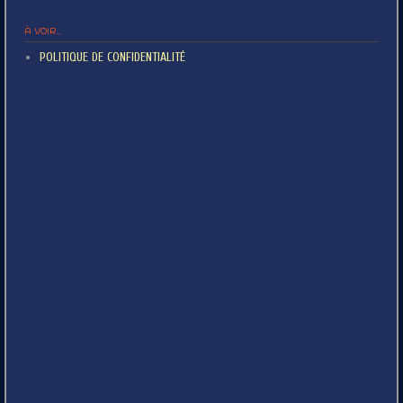
À VOIR...
POLITIQUE DE CONFIDENTIALITÉ