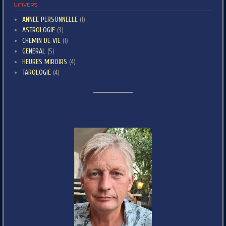
UNIVERS
ANNEE PERSONNELLE
(1)
ASTROLOGIE
(3)
CHEMIN DE VIE
(1)
GENERAL
(5)
HEURES MIROIRS
(4)
TAROLOGIE
(4)