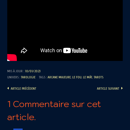
MIS À JOUR :
10/01/2023
UNIVERS :
TAROLOGIE
TAGS :
ARCANE MAJEURE
,
LE FOU
,
LE MÂT
,
TAROTS
ARTICLE PRÉCÉDENT
ARTICLE SUIVANT
1 Commentaire sur cet
article.