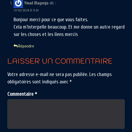
Ymad Blagonja
dit :
17/10/2024 À 11:41
Bonjour merci pour ce que vous faites.
Cela m’interpelle beaucoup. Et me donne un autre regard
sur les choses et les liens mercis
Répondre
LAISSER UN COMMENTAIRE
Votre adresse e-mail ne sera pas publiée.
Les champs
obligatoires sont indiqués avec
*
Commentaire
*