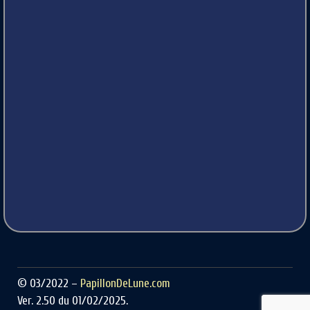
© 03/2022 –
PapillonDeLune.com
Ver. 2.50 du 01/02/2025.