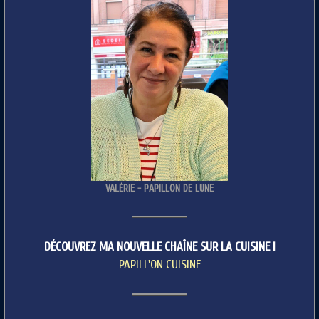
VALÉRIE - PAPILLON DE LUNE
DÉCOUVREZ MA NOUVELLE CHAÎNE SUR LA CUISINE !
PAPILL'ON CUISINE