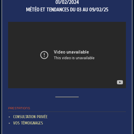
01/02/2024
MÉTÉO ET TENDANCES DU 03 AU 09/02/25
PRESTATIONS
CONSULTATION PRIVÉE
VOS TÉMOIGNAGES