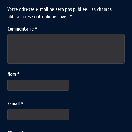
Votre adresse e-mail ne sera pas publiée.
Les champs
obligatoires sont indiqués avec
*
Commentaire
*
Nom
*
E-mail
*