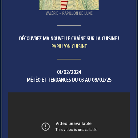
VALÉRIE - PAPILLON DE LUNE
DÉCOUVREZ MA NOUVELLE CHAÎNE SUR LA CUISINE !
PAPILL'ON CUISINE
01/02/2024
MÉTÉO ET TENDANCES DU 03 AU 09/02/25