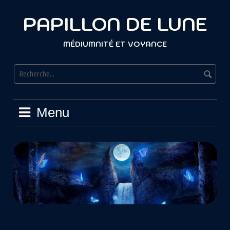
PAPILLON DE LUNE
MÉDIUMNITÉ ET VOYANCE
Menu