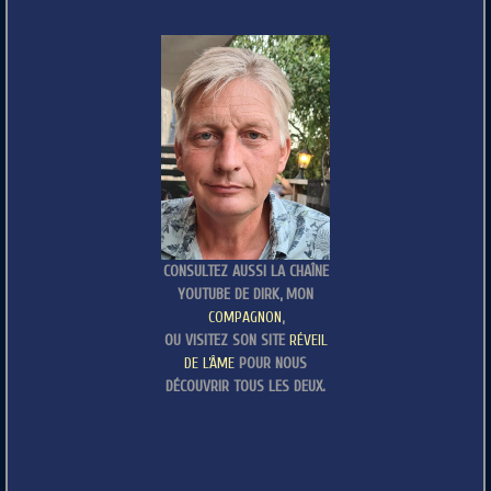
CONSULTEZ AUSSI LA CHAÎNE
YOUTUBE DE DIRK, MON
COMPAGNON
,
OU VISITEZ SON SITE
RÉVEIL
DE L’ÂME
POUR NOUS
DÉCOUVRIR TOUS LES DEUX.