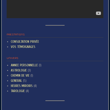
PRESTATIONS
CONSULTATION PRIVÉE
VOS TÉMOIGNAGES
UNIVERS
ANNEE PERSONNELLE
(1)
ASTROLOGIE
(3)
CHEMIN DE VIE
(1)
GENERAL
(5)
HEURES MIROIRS
(4)
TAROLOGIE
(4)